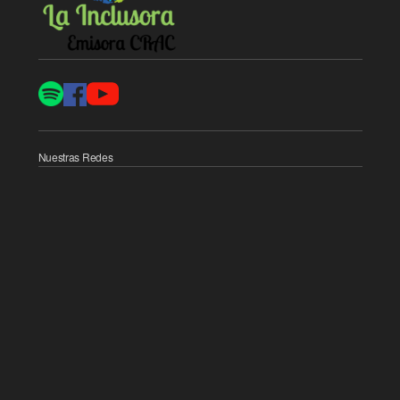
Nuestras Redes