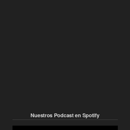
Nuestros Podcast en Spotify