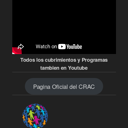
Todos los cubrimientos y Programas
tambien en Youtube
Pagina Oficial del CRAC